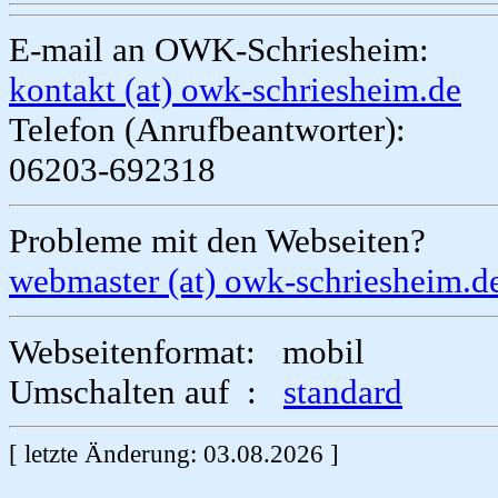
E-mail an OWK-Schriesheim:
kontakt (at) owk-schriesheim.de
Telefon (Anrufbeantworter):
06203-692318
Probleme mit den Webseiten?
webmaster (at) owk-schriesheim.d
Webseitenformat: mobil
Umschalten auf :
standard
[ letzte Änderung: 03.08.2026 ]