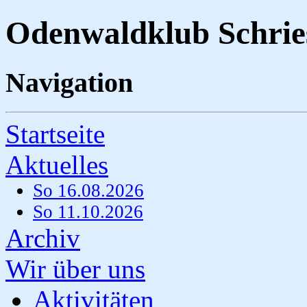
Odenwaldklub Schrie
Navigation
Startseite
Aktuelles
So 16.08.2026
So 11.10.2026
Archiv
Wir über uns
Aktivitäten