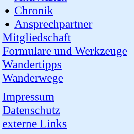
Chronik
Ansprechpartner
Mitgliedschaft
Formulare und Werkzeuge
Wandertipps
Wanderwege
Impressum
Datenschutz
externe Links