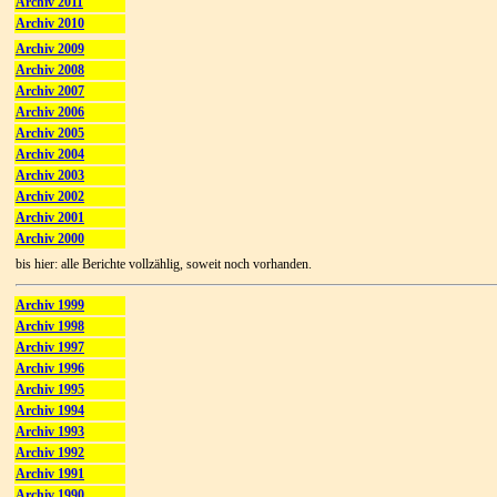
Archiv 2011
Archiv 2010
Archiv 2009
Archiv 2008
Archiv 2007
Archiv 2006
Archiv 2005
Archiv 2004
Archiv 2003
Archiv 2002
Archiv 2001
Archiv 2000
bis hier: alle Berichte vollzählig, soweit noch vorhanden.
Archiv 1999
Archiv 1998
Archiv 1997
Archiv 1996
Archiv 1995
Archiv 1994
Archiv 1993
Archiv 1992
Archiv 1991
Archiv 1990