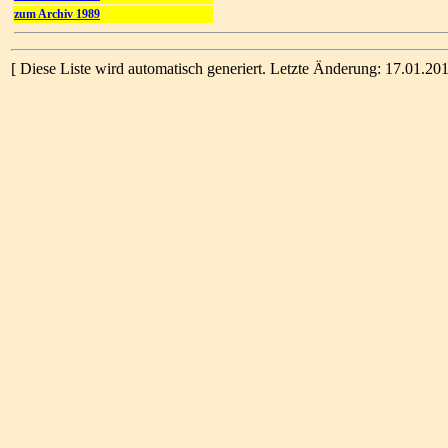
zum Archiv 1989
[ Diese Liste wird automatisch generiert. Letzte Änderung: 17.01.201